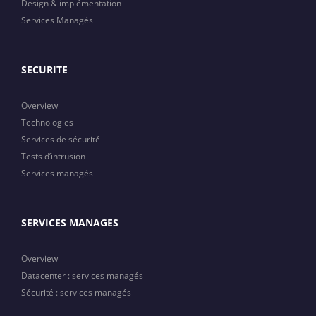
Design & implémentation
Services Managés
SECURITE
Overview
Technologies
Services de sécurité
Tests d’intrusion
Services managés
SERVICES MANAGES
Overview
Datacenter : services managés
Sécurité : services managés