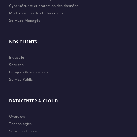
Cybersécurité et protection des données
Modernisation des Datacenters
Services Managés
NOS CLIENTS
Industrie
Services
Banques & assurances
Service Public
DATACENTER & CLOUD
Overview
Technologies
Services de conseil