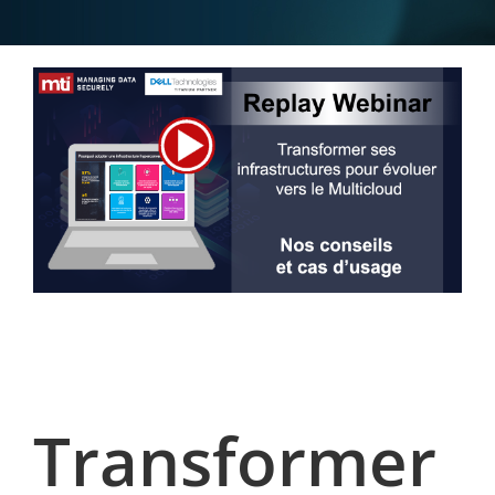
Transformer