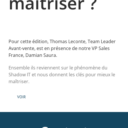
maîtriser ?
Pour cette édition, Thomas Leconte, Team Leader
Avant-vente, est en présence de notre VP Sales
France, Damian Saura.
Ensemble ils reviennent sur le phénomène du
Shadow IT et nous donnent les clés pour mieux le
maîtriser.
VOIR