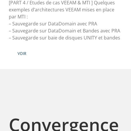
[PART 4 / Etudes de cas VEEAM & MTI ] Quelques
exemples d’architectures VEEAM mises en place
par MTI :
– Sauvegarde sur DataDomain avec PRA
– Sauvegarde sur DataDomain et Bandes avec PRA
– Sauvegarde sur baie de disques UNITY et bandes
VOIR
Convergence