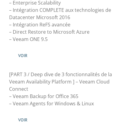
– Enterprise Scalability
– Intégration COMPLETE aux technologies de
Datacenter Microsoft 2016
– Intégration ReFS avancée
– Direct Restore to Microsoft Azure
– Veeam ONE 9.5
VOIR
[PART 3 / Deep dive de 3 fonctionnalités de la
Veeam Availability Platform ] – Veeam Cloud
Connect
– Veeam Backup for Office 365
– Veeam Agents for Windows & Linux
VOIR