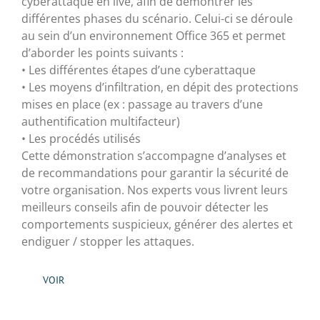
cyberattaque en live, afin de démontrer les
différentes phases du scénario. Celui-ci se déroule
au sein d’un environnement Office 365 et permet
d’aborder les points suivants :
• Les différentes étapes d’une cyberattaque
• Les moyens d’infiltration, en dépit des protections
mises en place (ex : passage au travers d’une
authentification multifacteur)
• Les procédés utilisés
Cette démonstration s’accompagne d’analyses et
de recommandations pour garantir la sécurité de
votre organisation. Nos experts vous livrent leurs
meilleurs conseils afin de pouvoir détecter les
comportements suspicieux, générer des alertes et
endiguer / stopper les attaques.
VOIR