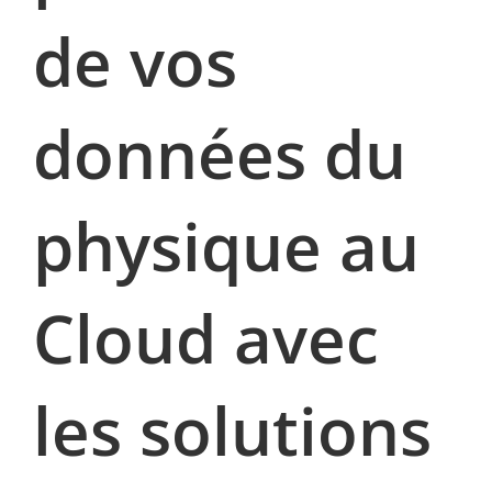
de vos
données du
physique au
Cloud avec
les solutions