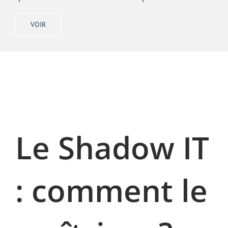
VOIR
Le Shadow IT
: comment le