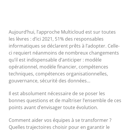
Aujourd’hui, l’approche Multicloud est sur toutes
les lèvres : d’ici 2021, 51% des responsables
informatiques se déclarent prêts à l’adopter. Celle-
ci requiert néanmoins de nombreux changements
qu’il est indispensable d’anticiper : modèle
opérationnel, modèle financier, compétences
techniques, compétences organisationnelles,
gouvernance, sécurité des données…
Il est absolument nécessaire de se poser les
bonnes questions et de maîtriser l’ensemble de ces
points avant d’envisager toute évolution.
Comment aider vos équipes à se transformer ?
Quelles trajectoires choisir pour en garantir le