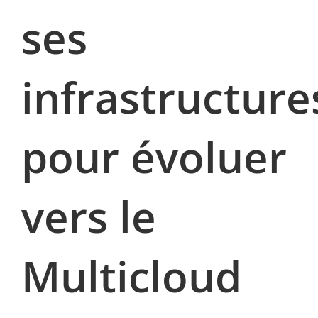
ses
infrastructure
pour évoluer
vers le
Multicloud