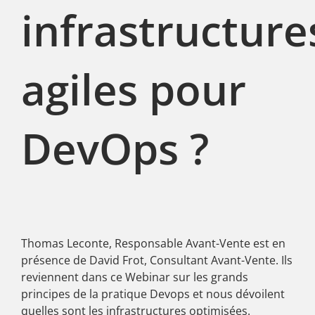
infrastructure
agiles pour
DevOps ?
Thomas Leconte, Responsable Avant-Vente est en
présence de David Frot, Consultant Avant-Vente. Ils
reviennent dans ce Webinar sur les grands
principes de la pratique Devops et nous dévoilent
quelles sont les infrastructures optimisées.