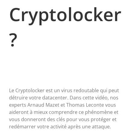
Cryptolocker
?
Le Cryptolocker est un virus redoutable qui peut
détruire votre datacenter. Dans cette vidéo, nos
experts Arnaud Mazet et Thomas Leconte vous
aideront à mieux comprendre ce phénomène et
vous donneront des clés pour vous protéger et
redémarrer votre activité après une attaque.