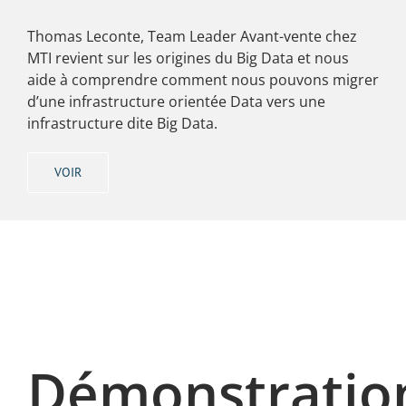
Thomas Leconte, Team Leader Avant-vente chez
MTI revient sur les origines du Big Data et nous
aide à comprendre comment nous pouvons migrer
d’une infrastructure orientée Data vers une
infrastructure dite Big Data.
VOIR
Démonstratio