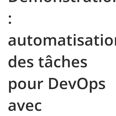
:
automatisatio
des tâches
pour DevOps
avec