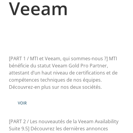
Veeam
[PART 1 / MTI et Veeam, qui sommes-nous ?] MTI
bénéficie du statut Veeam Gold Pro Partner,
attestant d’un haut niveau de certifications et de
compétences techniques de nos équipes.
Découvrez-en plus sur nos deux sociétés.
VOIR
[PART 2 / Les nouveautés de la Veeam Availability
Suite 9.5] Découvrez les dernières annonces