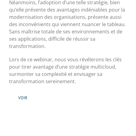
Néanmoins, l’adoption d’une telle stratégie, bien
qu’elle présente des avantages indéniables pour la
modernisation des organisations, présente aussi
des inconvénients qui viennent nuancer le tableau.
Sans maîtrise totale de ses environnements et de
ses applications, difficile de réussir sa
transformation.
Lors de ce webinar, nous vous révélerons les clés
pour tirer avantage d’une stratégie multicloud,
surmonter sa complexité et envisager sa
transformation sereinement.
VOIR