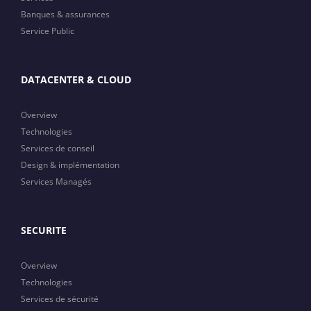
Banques & assurances
Service Public
DATACENTER & CLOUD
Overview
Technologies
Services de conseil
Design & implémentation
Services Managés
SECURITE
Overview
Technologies
Services de sécurité