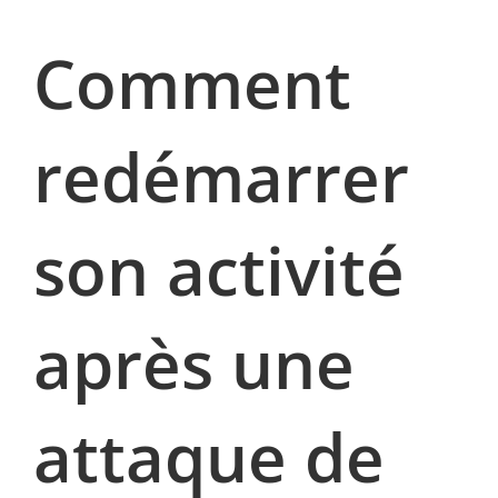
Comment
redémarrer
son activité
après une
attaque de