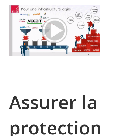
Assurer la
protection