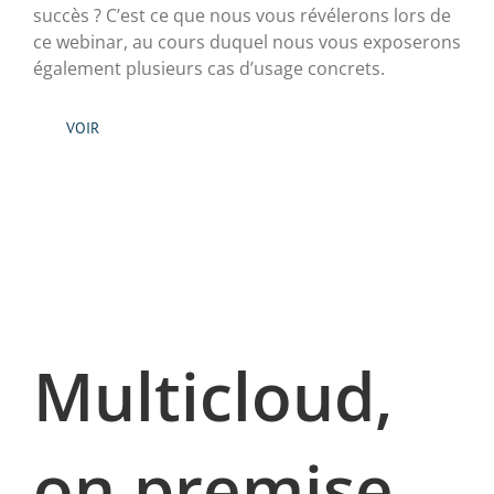
succès ? C’est ce que nous vous révélerons lors de
ce webinar, au cours duquel nous vous exposerons
également plusieurs cas d’usage concrets.
VOIR
Multicloud,
on premise,