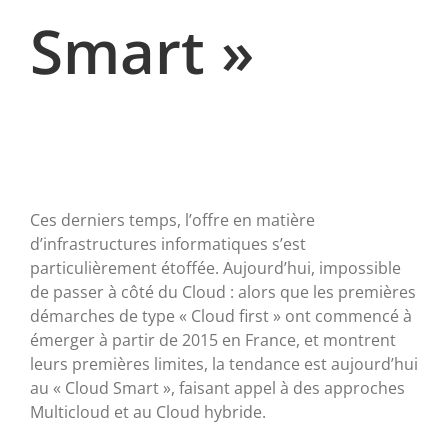
Smart »
Ces derniers temps, l’offre en matière
d’infrastructures informatiques s’est
particulièrement étoffée. Aujourd’hui, impossible
de passer à côté du Cloud : alors que les premières
démarches de type « Cloud first » ont commencé à
émerger à partir de 2015 en France, et montrent
leurs premières limites, la tendance est aujourd’hui
au « Cloud Smart », faisant appel à des approches
Multicloud et au Cloud hybride.