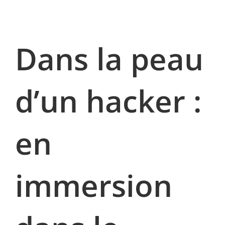
Dans la peau
d’un hacker :
en
immersion