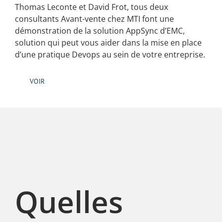
Thomas Leconte et David Frot, tous deux
consultants Avant-vente chez MTI font une
démonstration de la solution AppSync d’EMC,
solution qui peut vous aider dans la mise en place
d’une pratique Devops au sein de votre entreprise.
VOIR
Quelles