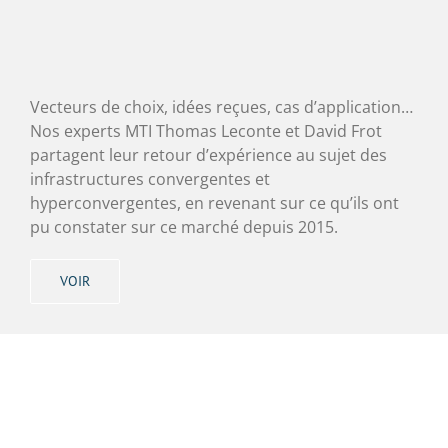
Vecteurs de choix, idées reçues, cas d’application…
Nos experts MTI Thomas Leconte et David Frot
partagent leur retour d’expérience au sujet des
infrastructures convergentes et
hyperconvergentes, en revenant sur ce qu’ils ont
pu constater sur ce marché depuis 2015.
VOIR