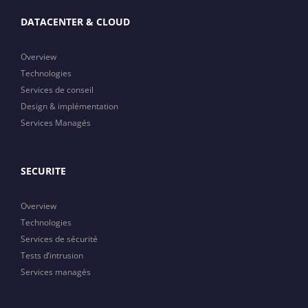
DATACENTER & CLOUD
Overview
Technologies
Services de conseil
Design & implémentation
Services Managés
SECURITE
Overview
Technologies
Services de sécurité
Tests d’intrusion
Services managés