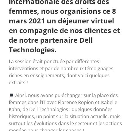
internationale des droits des
femmes, nous organisions ce 8
mars 2021 un déjeuner virtuel
en compagnie de nos clientes et
de notre partenaire Dell
Technologies.
La session était ponctuée par différentes
interventions et par de nombreux témoignages,
riches en enseignements, dont voici quelques
extraits !
Ainsi, nous avons pu échanger sur la place des
femmes dans l’IT avec Florence Ropion et Isabelle
Kahn, de Dell Technologies : quelques données
historiques, un point sur la situation actuelle, mais
surtout les évolutions dans le secteur et les actions
menées pour changer les choses !