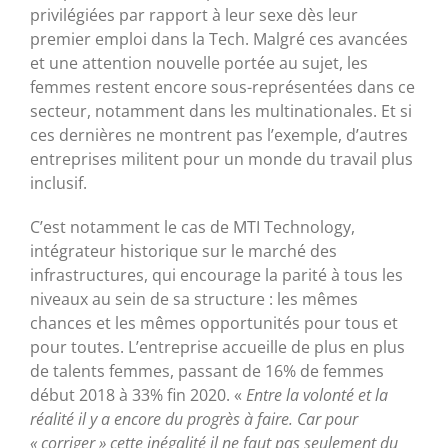
privilégiées par rapport à leur sexe dès leur
premier emploi dans la Tech. Malgré ces avancées
et une attention nouvelle portée au sujet, les
femmes restent encore sous-représentées dans ce
secteur, notamment dans les multinationales. Et si
ces dernières ne montrent pas l’exemple, d’autres
entreprises militent pour un monde du travail plus
inclusif.
C’est notamment le cas de MTI Technology,
intégrateur historique sur le marché des
infrastructures, qui encourage la parité à tous les
niveaux au sein de sa structure : les mêmes
chances et les mêmes opportunités pour tous et
pour toutes. L’entreprise accueille de plus en plus
de talents femmes, passant de 16% de femmes
début 2018 à 33% fin 2020. «
Entre la volonté et la
réalité il y a encore du progrès à faire. Car pour
« corriger » cette inégalité il ne faut pas seulement du