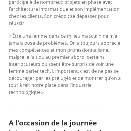
participe à de nombreux projets en phase avec
l’architecture informatique et son implémentation
chez les clients. Son crédo : se dépasser pour
réussir !
« Être une femme dans ce milieu masculin ne m’a
jamais posé de problèmes. On a toujours apprécié
mes compétences et mon professionnalisme,
malgré le fait qu’au premier abord, certains
interlocuteurs puissent être surpris de voir une
femme parler tech. L’important, c’est de ne pas se
décourager par les préjugés et de montrer qu’on a
tout à fait notre place dans l’industrie
technologique.»
A l’occasion de la journée