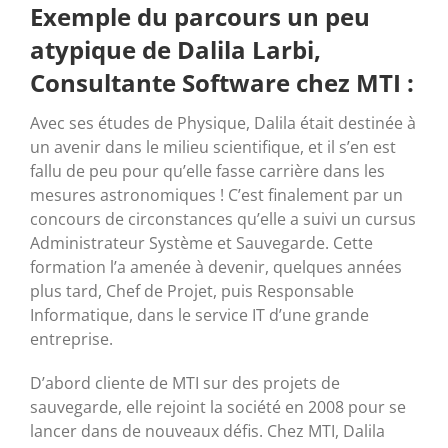
Exemple du parcours un peu
atypique de Dalila Larbi,
Consultante Software chez MTI :
Avec ses études de Physique, Dalila était destinée à
un avenir dans le milieu scientifique, et il s’en est
fallu de peu pour qu’elle fasse carrière dans les
mesures astronomiques ! C’est finalement par un
concours de circonstances qu’elle a suivi un cursus
Administrateur Système et Sauvegarde. Cette
formation l’a amenée à devenir, quelques années
plus tard, Chef de Projet, puis Responsable
Informatique, dans le service IT d’une grande
entreprise.
D’abord cliente de MTI sur des projets de
sauvegarde, elle rejoint la société en 2008 pour se
lancer dans de nouveaux défis. Chez MTI, Dalila