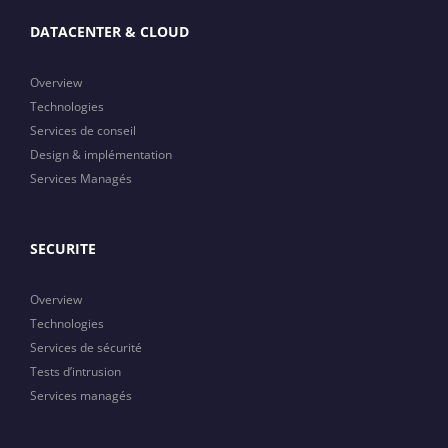
DATACENTER & CLOUD
Overview
Technologies
Services de conseil
Design & implémentation
Services Managés
SECURITE
Overview
Technologies
Services de sécurité
Tests d’intrusion
Services managés