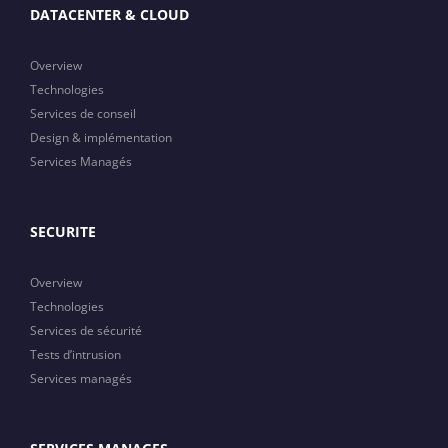
DATACENTER & CLOUD
Overview
Technologies
Services de conseil
Design & implémentation
Services Managés
SECURITE
Overview
Technologies
Services de sécurité
Tests d’intrusion
Services managés