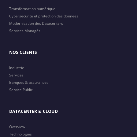
Transformation numérique
Cybersécurité et protection des données
Modernisation des Datacenters
Services Managés
NOS CLIENTS
Industrie
Services
Banques & assurances
Service Public
DATACENTER & CLOUD
Overview
Technologies