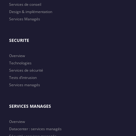
Services de conseil
Design & implémentation
Services Managés
SECURITE
Overview
Technologies
Services de sécurité
Tests d’intrusion
Services managés
SERVICES MANAGES
Overview
Datacenter : services managés