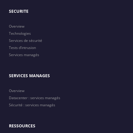
SECURITE
Overview
Technologies
Services de sécurité
Tests d’intrusion
Services managés
SERVICES MANAGES
Overview
Datacenter : services managés
Sécurité : services managés
RESSOURCES