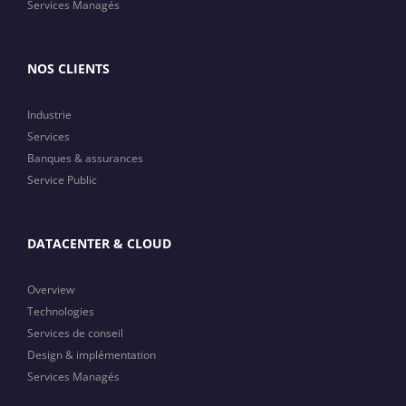
Services Managés
NOS CLIENTS
Industrie
Services
Banques & assurances
Service Public
DATACENTER & CLOUD
Overview
Technologies
Services de conseil
Design & implémentation
Services Managés