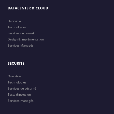
DATACENTER & CLOUD
Overview
Technologies
Services de conseil
Design & implémentation
Services Managés
SECURITE
Overview
Technologies
Services de sécurité
Tests d’intrusion
Services managés