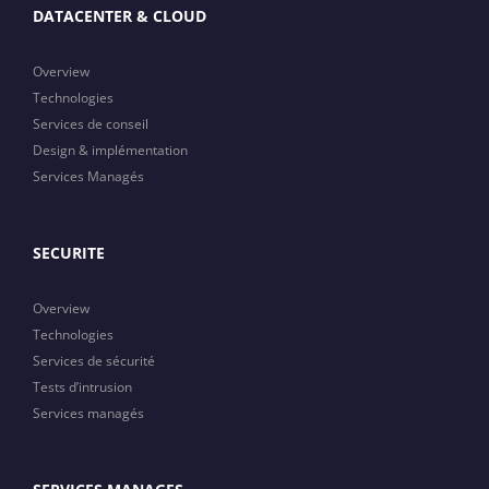
DATACENTER & CLOUD
Overview
Technologies
Services de conseil
Design & implémentation
Services Managés
SECURITE
Overview
Technologies
Services de sécurité
Tests d’intrusion
Services managés