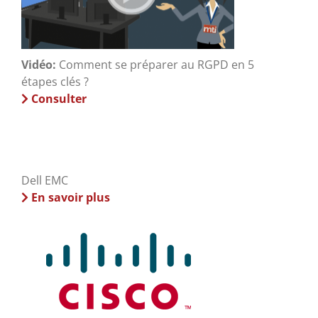
Vidéo:
Comment se préparer au RGPD en 5
étapes clés ?
Consulter
Dell EMC
En savoir plus