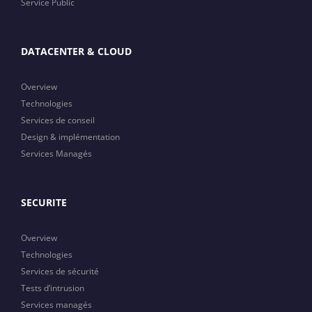
Service Public
DATACENTER & CLOUD
Overview
Technologies
Services de conseil
Design & implémentation
Services Managés
SECURITE
Overview
Technologies
Services de sécurité
Tests d’intrusion
Services managés