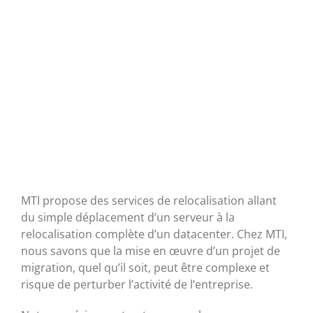
données
MTI propose des services de relocalisation allant
du simple déplacement d’un serveur à la
relocalisation complète d’un datacenter. Chez MTI,
nous savons que la mise en œuvre d’un projet de
migration, quel qu’il soit, peut être complexe et
risque de perturber l’activité de l’entreprise.