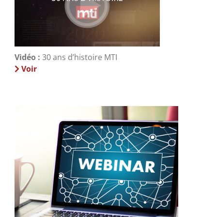
Vidéo :
30 ans d’histoire MTI
Voir