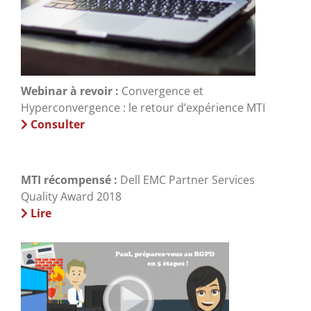
Webinar à revoir :
Convergence et
Hyperconvergence : le retour d’expérience MTI
Consulter
MTI récompensé :
Dell EMC Partner Services
Quality Award 2018
Lire