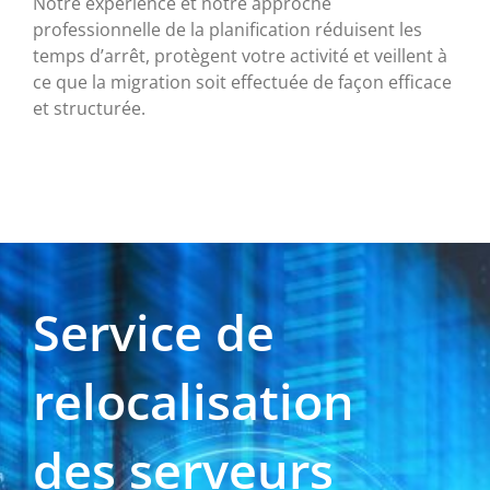
Notre expérience et notre approche
professionnelle de la planification réduisent les
temps d’arrêt, protègent votre activité et veillent à
ce que la migration soit effectuée de façon efficace
et structurée.
Service de
relocalisation
des serveurs