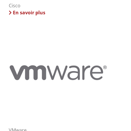
Cisco
En savoir plus
VMware