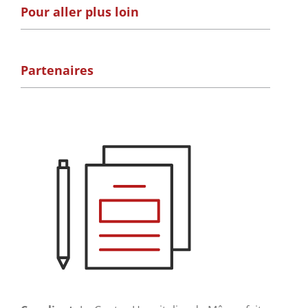
Pour aller plus loin
Partenaires