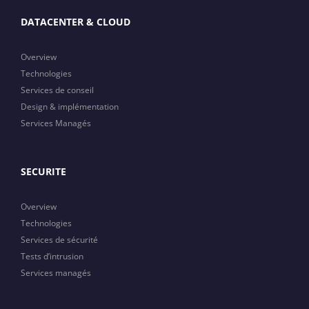
DATACENTER & CLOUD
Overview
Technologies
Services de conseil
Design & implémentation
Services Managés
SECURITE
Overview
Technologies
Services de sécurité
Tests d’intrusion
Services managés