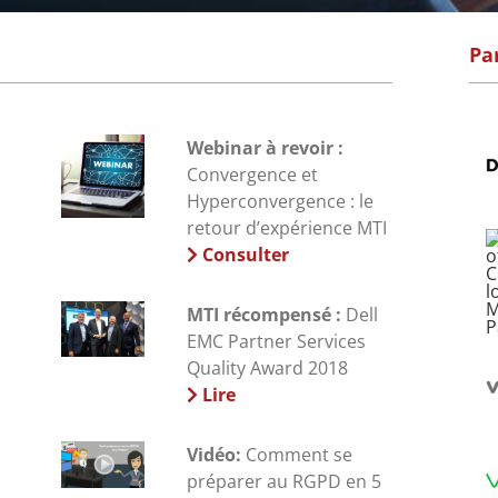
Pa
Webinar à revoir :
Convergence et
Hyperconvergence : le
retour d’expérience MTI
Consulter
MTI récompensé :
Dell
EMC Partner Services
Quality Award 2018
Lire
Vidéo:
Comment se
préparer au RGPD en 5