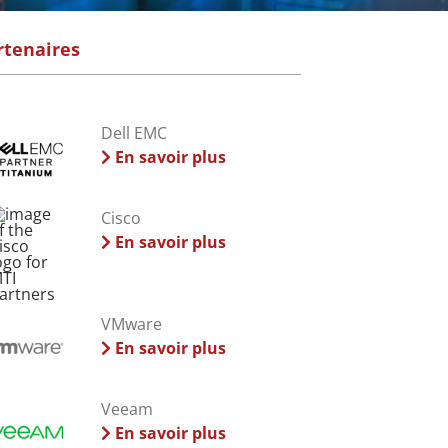
rtenaires
Dell EMC
En savoir plus
Cisco
En savoir plus
VMware
En savoir plus
Veeam
En savoir plus