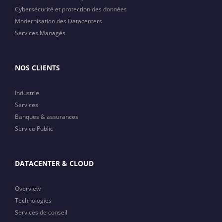
Cybersécurité et protection des données
Modernisation des Datacenters
Services Managés
NOS CLIENTS
Industrie
Services
Banques & assurances
Service Public
DATACENTER & CLOUD
Overview
Technologies
Services de conseil