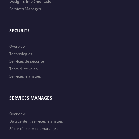
Design & implémentation
Services Managés
SECURITE
Overview
Technologies
Services de sécurité
Tests d’intrusion
Services managés
SERVICES MANAGES
Overview
Datacenter : services managés
Sécurité : services managés