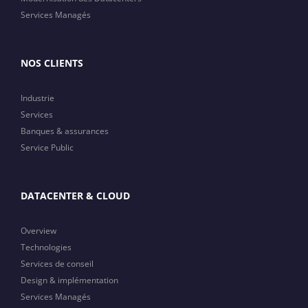
Services Managés
NOS CLIENTS
Industrie
Services
Banques & assurances
Service Public
DATACENTER & CLOUD
Overview
Technologies
Services de conseil
Design & implémentation
Services Managés