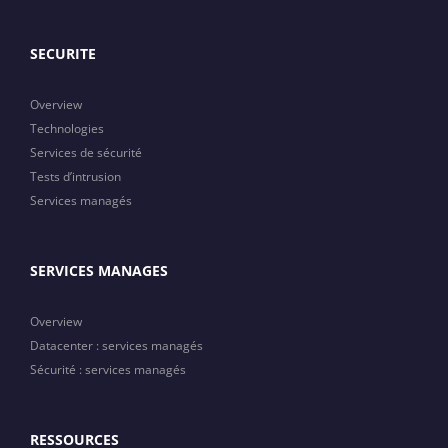
SECURITE
Overview
Technologies
Services de sécurité
Tests d’intrusion
Services managés
SERVICES MANAGES
Overview
Datacenter : services managés
Sécurité : services managés
RESSOURCES