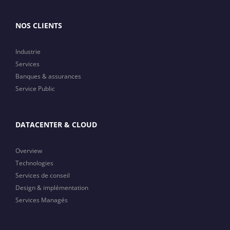
NOS CLIENTS
Industrie
Services
Banques & assurances
Service Public
DATACENTER & CLOUD
Overview
Technologies
Services de conseil
Design & implémentation
Services Managés