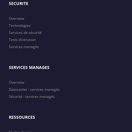
SECURITE
Overview
Technologies
Services de sécurité
Tests d’intrusion
Services managés
SERVICES MANAGES
Overview
Datacenter : services managés
Sécurité : services managés
RESSOURCES