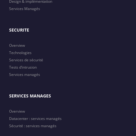
Design & implémentation
Services Managés
SECURITE
Overview
Technologies
Services de sécurité
Tests d’intrusion
Services managés
SERVICES MANAGES
Overview
Datacenter : services managés
Sécurité : services managés