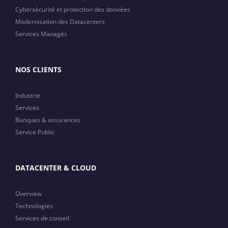
Cybersécurité et protection des données
Modernisation des Datacenters
Services Managés
NOS CLIENTS
Industrie
Services
Banques & assurances
Service Public
DATACENTER & CLOUD
Overview
Technologies
Services de conseil