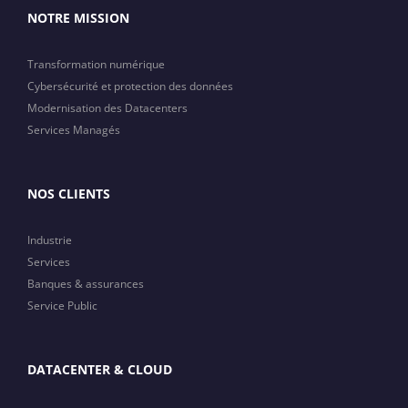
NOTRE MISSION
Transformation numérique
Cybersécurité et protection des données
Modernisation des Datacenters
Services Managés
NOS CLIENTS
Industrie
Services
Banques & assurances
Service Public
DATACENTER & CLOUD