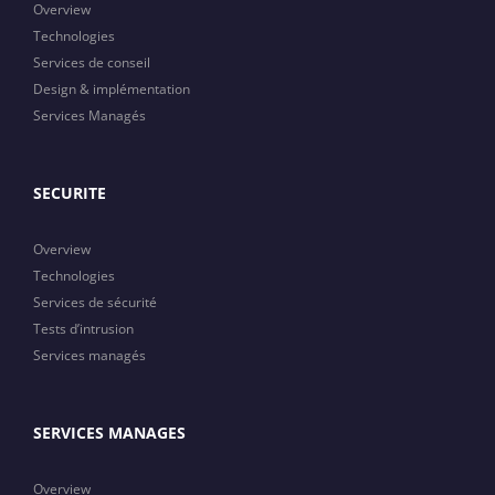
Overview
Technologies
Services de conseil
Design & implémentation
Services Managés
SECURITE
Overview
Technologies
Services de sécurité
Tests d’intrusion
Services managés
SERVICES MANAGES
Overview