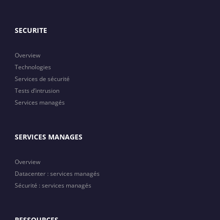
SECURITE
Overview
Technologies
Services de sécurité
Tests d’intrusion
Services managés
SERVICES MANAGES
Overview
Datacenter : services managés
Sécurité : services managés
RESSOURCES