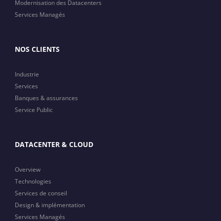
Modernisation des Datacenters
Services Managés
NOS CLIENTS
Industrie
Services
Banques & assurances
Service Public
DATACENTER & CLOUD
Overview
Technologies
Services de conseil
Design & implémentation
Services Managés