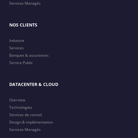
Services Managés
NOS CLIENTS
Industrie
Services
Banques & assurances
Service Public
DATACENTER & CLOUD
Overview
Technologies
Services de conseil
Design & implémentation
Services Managés