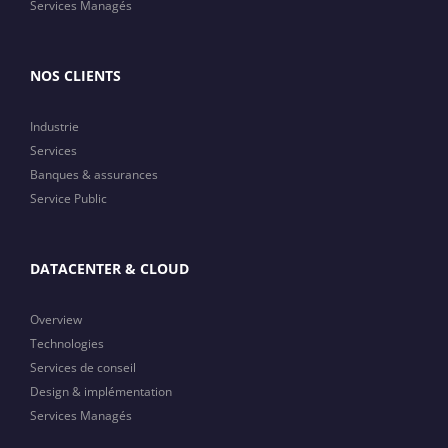
Services Managés
NOS CLIENTS
Industrie
Services
Banques & assurances
Service Public
DATACENTER & CLOUD
Overview
Technologies
Services de conseil
Design & implémentation
Services Managés