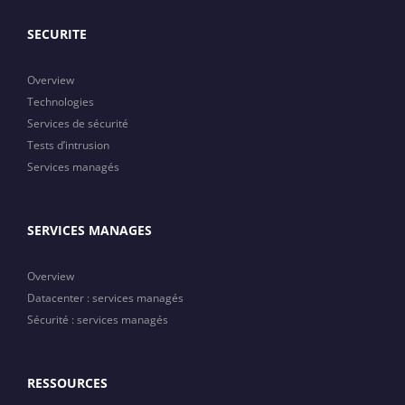
SECURITE
Overview
Technologies
Services de sécurité
Tests d’intrusion
Services managés
SERVICES MANAGES
Overview
Datacenter : services managés
Sécurité : services managés
RESSOURCES