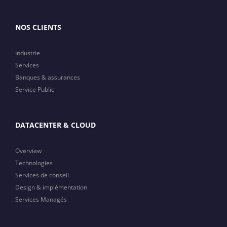
NOS CLIENTS
Industrie
Services
Banques & assurances
Service Public
DATACENTER & CLOUD
Overview
Technologies
Services de conseil
Design & implémentation
Services Managés