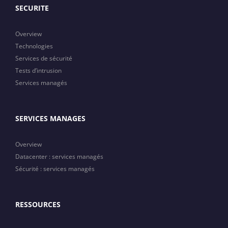
SECURITE
Overview
Technologies
Services de sécurité
Tests d’intrusion
Services managés
SERVICES MANAGES
Overview
Datacenter : services managés
Sécurité : services managés
RESSOURCES