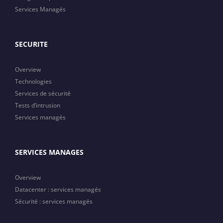
Services Managés
SECURITE
Overview
Technologies
Services de sécurité
Tests d’intrusion
Services managés
SERVICES MANAGES
Overview
Datacenter : services managés
Sécurité : services managés