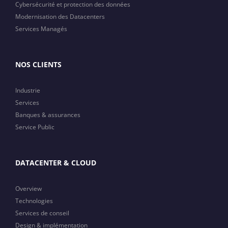
Cybersécurité et protection des données
Modernisation des Datacenters
Services Managés
NOS CLIENTS
Industrie
Services
Banques & assurances
Service Public
DATACENTER & CLOUD
Overview
Technologies
Services de conseil
Design & implémentation