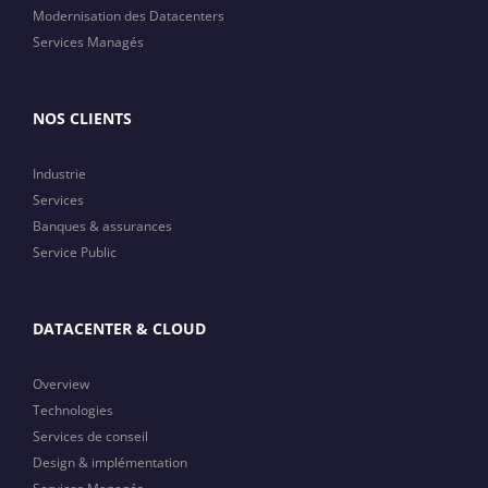
Modernisation des Datacenters
Services Managés
NOS CLIENTS
Industrie
Services
Banques & assurances
Service Public
DATACENTER & CLOUD
Overview
Technologies
Services de conseil
Design & implémentation