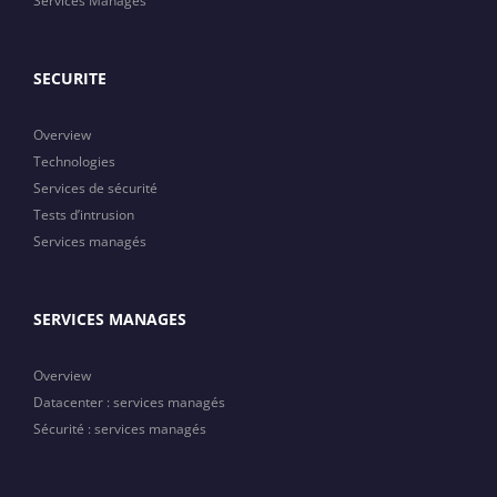
Services Managés
SECURITE
Overview
Technologies
Services de sécurité
Tests d’intrusion
Services managés
SERVICES MANAGES
Overview
Datacenter : services managés
Sécurité : services managés