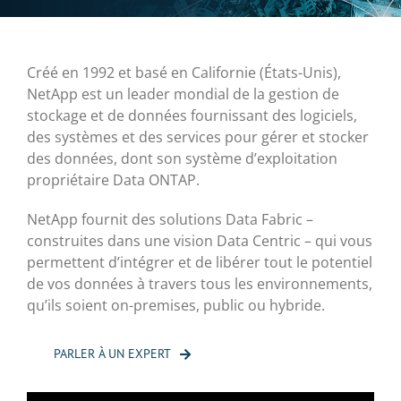
Créé en 1992 et basé en Californie (États-Unis),
NetApp est un leader mondial de la gestion de
stockage et de données fournissant des logiciels,
des systèmes et des services pour gérer et stocker
des données, dont son système d’exploitation
propriétaire Data ONTAP.
NetApp fournit des solutions Data Fabric –
construites dans une vision Data Centric – qui vous
permettent d’intégrer et de libérer tout le potentiel
de vos données à travers tous les environnements,
qu’ils soient on-premises, public ou hybride.
PARLER À UN EXPERT