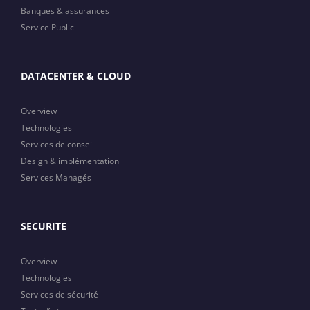
Banques & assurances
Service Public
DATACENTER & CLOUD
Overview
Technologies
Services de conseil
Design & implémentation
Services Managés
SECURITE
Overview
Technologies
Services de sécurité