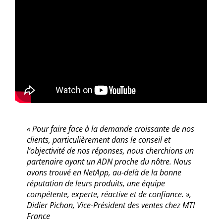
« Pour faire face à la demande croissante de nos
clients, particulièrement dans le conseil et
l’objectivité de nos réponses, nous cherchions un
partenaire ayant un ADN proche du nôtre. Nous
avons trouvé en NetApp, au-delà de la bonne
réputation de leurs produits, une équipe
compétente, experte, réactive et de confiance. »,
Didier Pichon, Vice-Président des ventes chez MTI
France