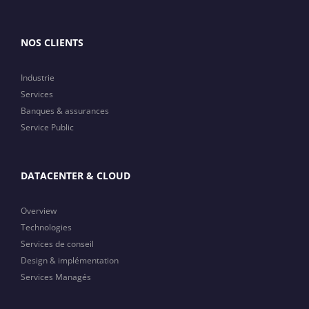
NOS CLIENTS
Industrie
Services
Banques & assurances
Service Public
DATACENTER & CLOUD
Overview
Technologies
Services de conseil
Design & implémentation
Services Managés