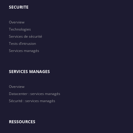
SECURITE
Overview
Technologies
Services de sécurité
Tests d’intrusion
Services managés
SERVICES MANAGES
Overview
Datacenter : services managés
Sécurité : services managés
RESSOURCES