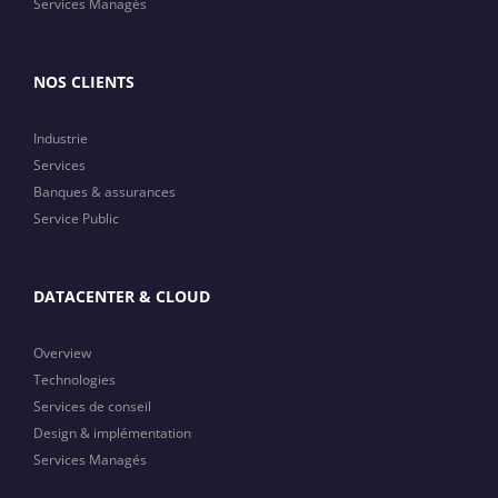
Services Managés
NOS CLIENTS
Industrie
Services
Banques & assurances
Service Public
DATACENTER & CLOUD
Overview
Technologies
Services de conseil
Design & implémentation
Services Managés