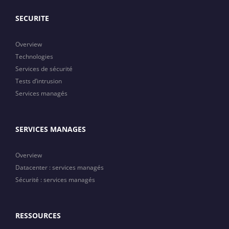
SECURITE
Overview
Technologies
Services de sécurité
Tests d’intrusion
Services managés
SERVICES MANAGES
Overview
Datacenter : services managés
Sécurité : services managés
RESSOURCES