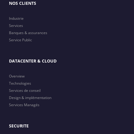
NOS CLIENTS
Industrie
Services
Banques & assurances
Service Public
DATACENTER & CLOUD
Overview
Technologies
Services de conseil
Design & implémentation
Services Managés
SECURITE