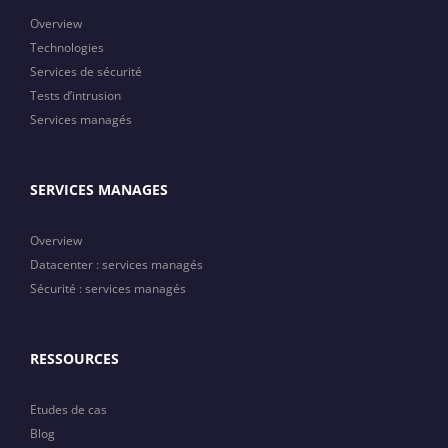
Overview
Technologies
Services de sécurité
Tests d’intrusion
Services managés
SERVICES MANAGES
Overview
Datacenter : services managés
Sécurité : services managés
RESSOURCES
Etudes de cas
Blog