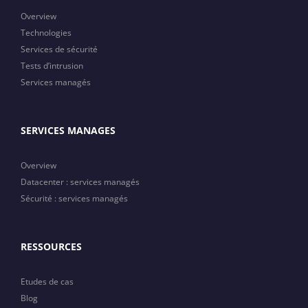
Overview
Technologies
Services de sécurité
Tests d’intrusion
Services managés
SERVICES MANAGES
Overview
Datacenter : services managés
Sécurité : services managés
RESSOURCES
Etudes de cas
Blog