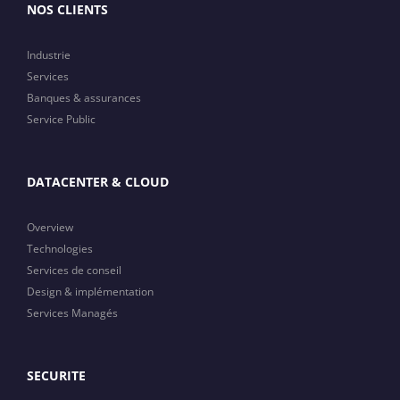
NOS CLIENTS
Industrie
Services
Banques & assurances
Service Public
DATACENTER & CLOUD
Overview
Technologies
Services de conseil
Design & implémentation
Services Managés
SECURITE