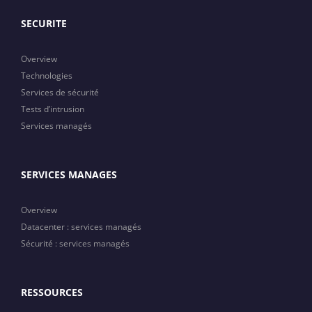
SECURITE
Overview
Technologies
Services de sécurité
Tests d’intrusion
Services managés
SERVICES MANAGES
Overview
Datacenter : services managés
Sécurité : services managés
RESSOURCES