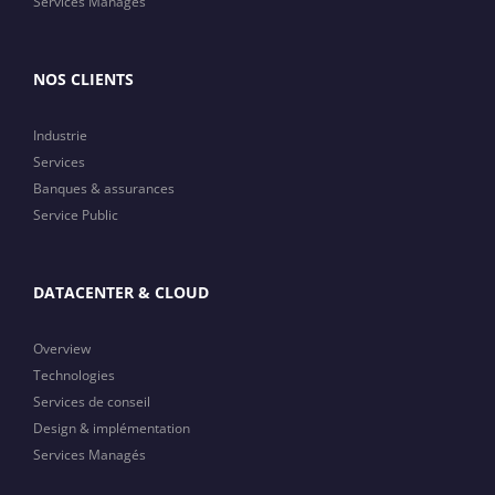
Services Managés
NOS CLIENTS
Industrie
Services
Banques & assurances
Service Public
DATACENTER & CLOUD
Overview
Technologies
Services de conseil
Design & implémentation
Services Managés