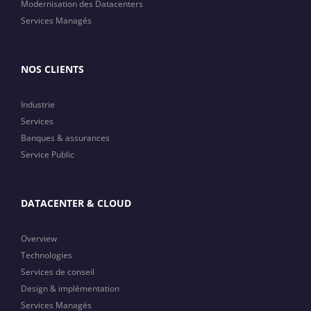
Modernisation des Datacenters
Services Managés
NOS CLIENTS
Industrie
Services
Banques & assurances
Service Public
DATACENTER & CLOUD
Overview
Technologies
Services de conseil
Design & implémentation
Services Managés