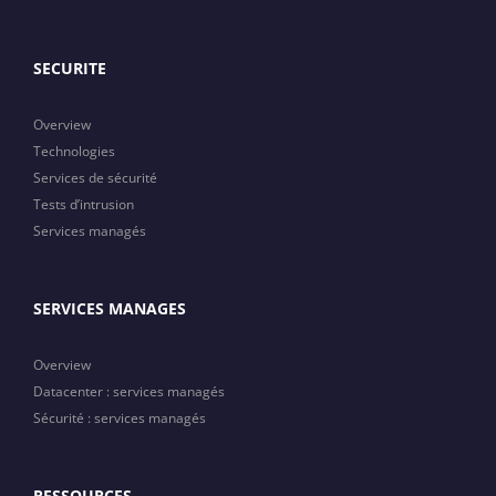
SECURITE
Overview
Technologies
Services de sécurité
Tests d’intrusion
Services managés
SERVICES MANAGES
Overview
Datacenter : services managés
Sécurité : services managés
RESSOURCES