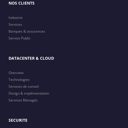
NOS CLIENTS
Industrie
Services
Banques & assurances
Service Public
DATACENTER & CLOUD
Overview
Technologies
Services de conseil
Design & implémentation
Services Managés
SECURITE