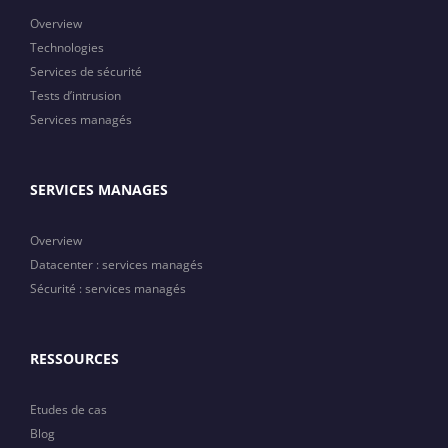
Overview
Technologies
Services de sécurité
Tests d’intrusion
Services managés
SERVICES MANAGES
Overview
Datacenter : services managés
Sécurité : services managés
RESSOURCES
Etudes de cas
Blog