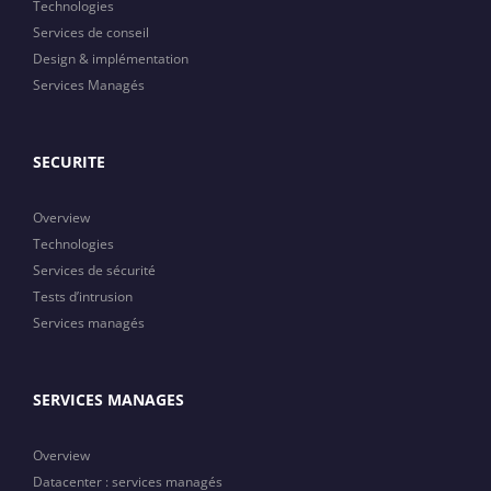
Technologies
Services de conseil
Design & implémentation
Services Managés
SECURITE
Overview
Technologies
Services de sécurité
Tests d’intrusion
Services managés
SERVICES MANAGES
Overview
Datacenter : services managés