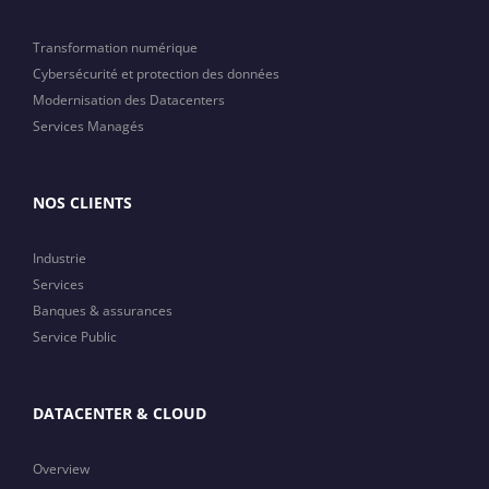
Transformation numérique
Cybersécurité et protection des données
Modernisation des Datacenters
Services Managés
NOS CLIENTS
Industrie
Services
Banques & assurances
Service Public
DATACENTER & CLOUD
Overview