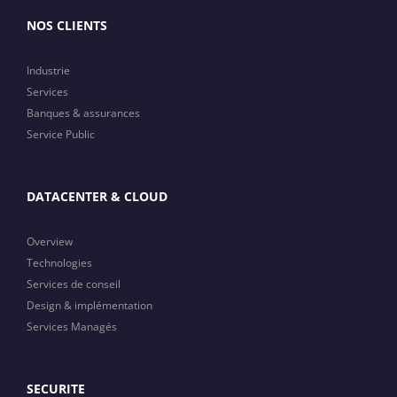
NOS CLIENTS
Industrie
Services
Banques & assurances
Service Public
DATACENTER & CLOUD
Overview
Technologies
Services de conseil
Design & implémentation
Services Managés
SECURITE