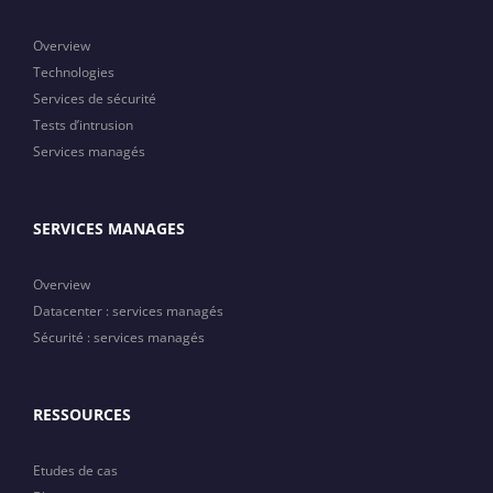
Overview
Technologies
Services de sécurité
Tests d’intrusion
Services managés
SERVICES MANAGES
Overview
Datacenter : services managés
Sécurité : services managés
RESSOURCES
Etudes de cas