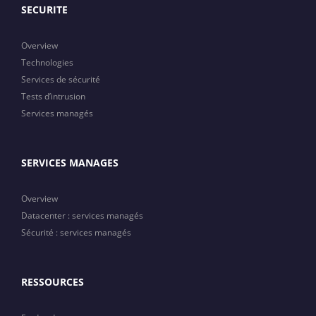
SECURITE
Overview
Technologies
Services de sécurité
Tests d’intrusion
Services managés
SERVICES MANAGES
Overview
Datacenter : services managés
Sécurité : services managés
RESSOURCES