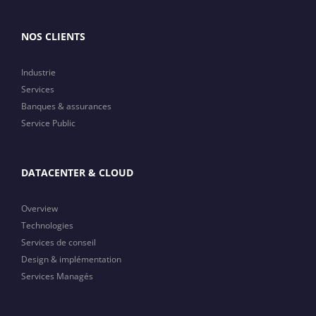
NOS CLIENTS
Industrie
Services
Banques & assurances
Service Public
DATACENTER & CLOUD
Overview
Technologies
Services de conseil
Design & implémentation
Services Managés