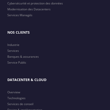
Cybersécurité et protection des données
Modernisation des Datacenters
Services Managés
NOS CLIENTS
Industrie
Services
Banques & assurances
Service Public
DATACENTER & CLOUD
Overview
Technologies
Services de conseil
Design & implémentation