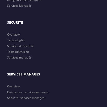
Services Managés
SECURITE
Overview
Technologies
Services de sécurité
Tests d’intrusion
Services managés
SERVICES MANAGES
Overview
Datacenter : services managés
Sécurité : services managés