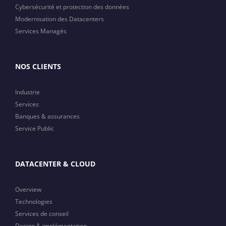
Cybersécurité et protection des données
Modernisation des Datacenters
Services Managés
NOS CLIENTS
Industrie
Services
Banques & assurances
Service Public
DATACENTER & CLOUD
Overview
Technologies
Services de conseil
Design & implémentation