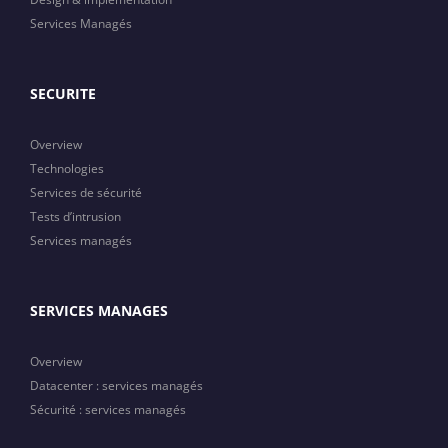
Services Managés
SECURITE
Overview
Technologies
Services de sécurité
Tests d’intrusion
Services managés
SERVICES MANAGES
Overview
Datacenter : services managés
Sécurité : services managés