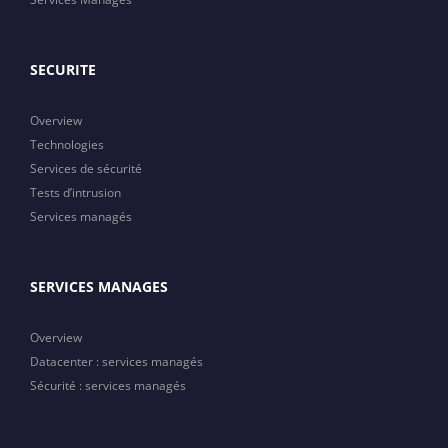
SECURITE
Overview
Technologies
Services de sécurité
Tests d’intrusion
Services managés
SERVICES MANAGES
Overview
Datacenter : services managés
Sécurité : services managés