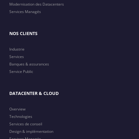
Modernisation des Datacenters
Services Managés
NOS CLIENTS
Industrie
Services
Banques & assurances
Service Public
DATACENTER & CLOUD
Overview
Technologies
Services de conseil
Design & implémentation
Services Managés