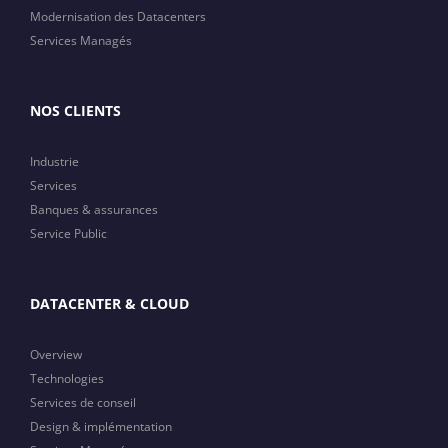
Modernisation des Datacenters
Services Managés
NOS CLIENTS
Industrie
Services
Banques & assurances
Service Public
DATACENTER & CLOUD
Overview
Technologies
Services de conseil
Design & implémentation