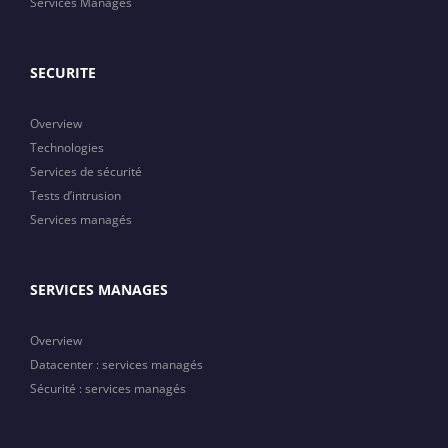
Services Managés
SECURITE
Overview
Technologies
Services de sécurité
Tests d’intrusion
Services managés
SERVICES MANAGES
Overview
Datacenter : services managés
Sécurité : services managés