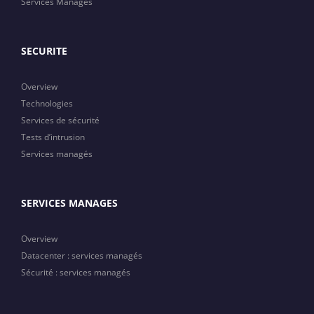
Services Managés
SECURITE
Overview
Technologies
Services de sécurité
Tests d’intrusion
Services managés
SERVICES MANAGES
Overview
Datacenter : services managés
Sécurité : services managés