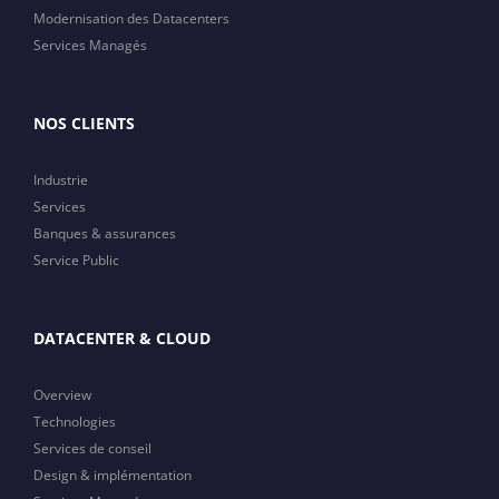
Modernisation des Datacenters
Services Managés
NOS CLIENTS
Industrie
Services
Banques & assurances
Service Public
DATACENTER & CLOUD
Overview
Technologies
Services de conseil
Design & implémentation