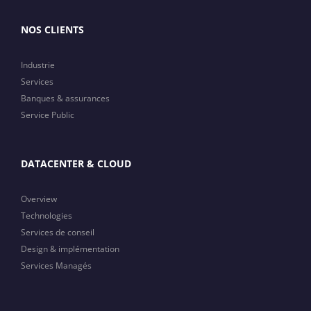
NOS CLIENTS
Industrie
Services
Banques & assurances
Service Public
DATACENTER & CLOUD
Overview
Technologies
Services de conseil
Design & implémentation
Services Managés