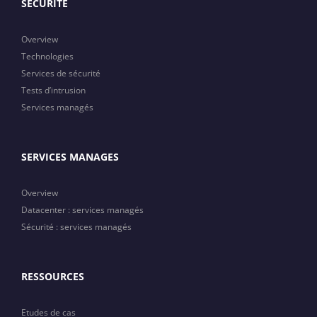
SECURITE
Overview
Technologies
Services de sécurité
Tests d’intrusion
Services managés
SERVICES MANAGES
Overview
Datacenter : services managés
Sécurité : services managés
RESSOURCES
Etudes de cas