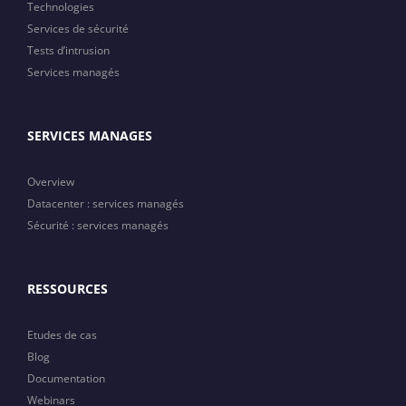
Technologies
Services de sécurité
Tests d’intrusion
Services managés
SERVICES MANAGES
Overview
Datacenter : services managés
Sécurité : services managés
RESSOURCES
Etudes de cas
Blog
Documentation
Webinars