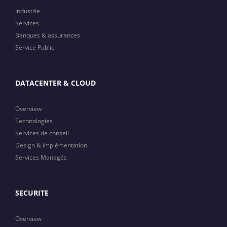
Industrie
Services
Banques & assurances
Service Public
DATACENTER & CLOUD
Overview
Technologies
Services de conseil
Design & implémentation
Services Managés
SECURITE
Overview