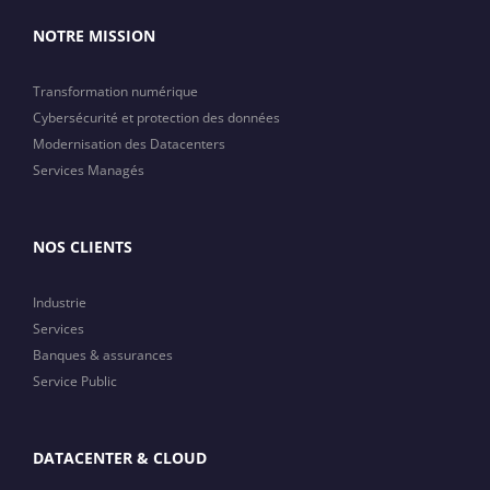
NOTRE MISSION
Transformation numérique
Cybersécurité et protection des données
Modernisation des Datacenters
Services Managés
NOS CLIENTS
Industrie
Services
Banques & assurances
Service Public
DATACENTER & CLOUD