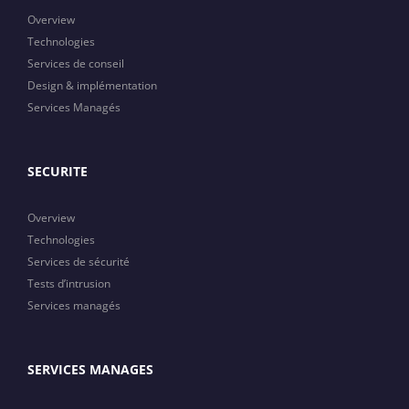
Overview
Technologies
Services de conseil
Design & implémentation
Services Managés
SECURITE
Overview
Technologies
Services de sécurité
Tests d’intrusion
Services managés
SERVICES MANAGES