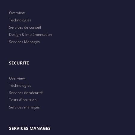
Overview
Technologies
Services de conseil
Design & implémentation
Services Managés
SECURITE
Overview
Technologies
Services de sécurité
Tests d’intrusion
Services managés
SERVICES MANAGES