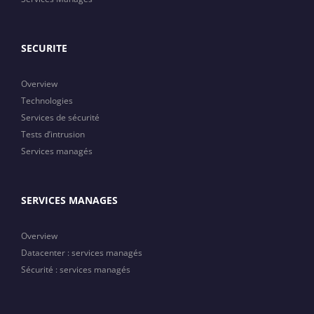
SECURITE
Overview
Technologies
Services de sécurité
Tests d’intrusion
Services managés
SERVICES MANAGES
Overview
Datacenter : services managés
Sécurité : services managés