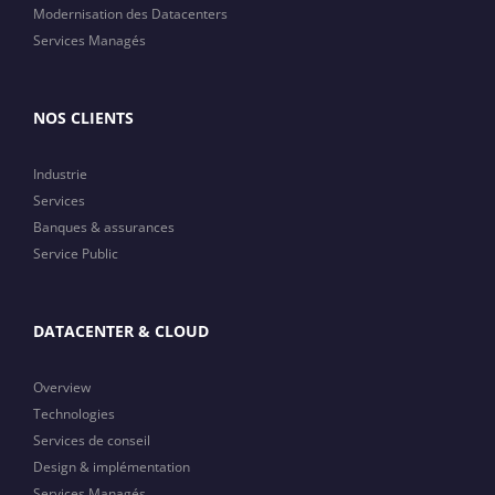
Modernisation des Datacenters
Services Managés
NOS CLIENTS
Industrie
Services
Banques & assurances
Service Public
DATACENTER & CLOUD
Overview
Technologies
Services de conseil
Design & implémentation
Services Managés