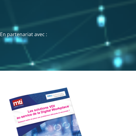
En partenariat avec :