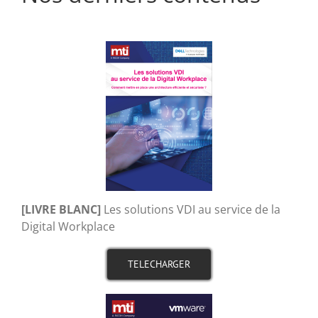
[LIVRE BLANC]
Les solutions VDI au service de la
Digital Workplace
TELECHARGER