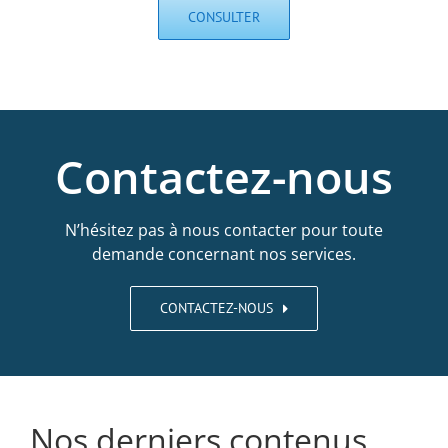
CONSULTER
Contactez-nous
N’hésitez pas à nous contacter pour toute
demande concernant nos services.
CONTACTEZ-NOUS
Nos derniers contenus