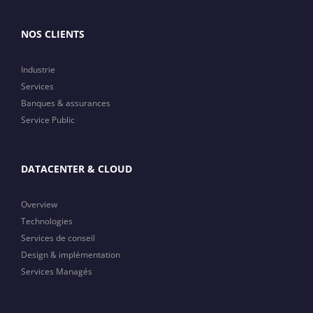
NOS CLIENTS
Industrie
Services
Banques & assurances
Service Public
DATACENTER & CLOUD
Overview
Technologies
Services de conseil
Design & implémentation
Services Managés