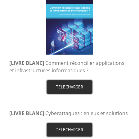
[LIVRE BLANC]
Comment réconcilier applications
et infrastructures informatiques ?
TELECHARGER
[LIVRE BLANC]
Cyberattaques : enjeux et solutions
TELECHARGER