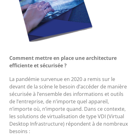
Comment mettre en place une architecture
efficiente et sécurisée ?
La pandémie survenue en 2020 a remis sur le
devant de la scène le besoin d’accéder de manière
sécurisée à l’ensemble des informations et outils
de l’entreprise, de n’importe quel appareil,
n’importe où, n’importe quand. Dans ce contexte,
les solutions de virtualisation de type VDI (Virtual
Desktop Infrastructure) répondent à de nombreux
besoins :