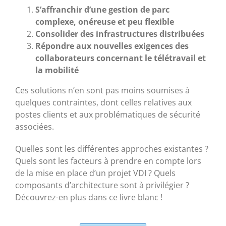
S’affranchir d’une gestion de parc
complexe, onéreuse et peu flexible
Consolider des infrastructures distribuées
Répondre aux nouvelles exigences des
collaborateurs concernant le télétravail et
la mobilité
Ces solutions n’en sont pas moins soumises à
quelques contraintes, dont celles relatives aux
postes clients et aux problématiques de sécurité
associées.
Quelles sont les différentes approches existantes ?
Quels sont les facteurs à prendre en compte lors
de la mise en place d’un projet VDI ? Quels
composants d’architecture sont à privilégier ?
Découvrez-en plus dans ce livre blanc !