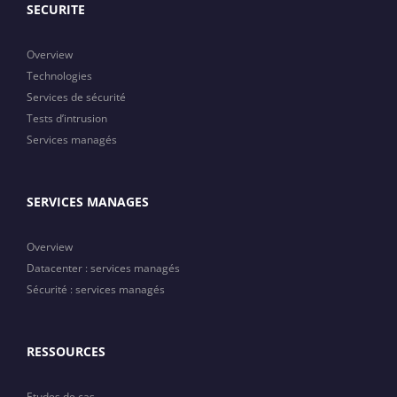
SECURITE
Overview
Technologies
Services de sécurité
Tests d’intrusion
Services managés
SERVICES MANAGES
Overview
Datacenter : services managés
Sécurité : services managés
RESSOURCES
Etudes de cas