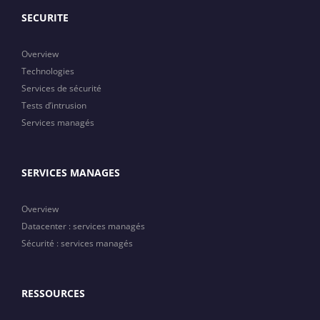
SECURITE
Overview
Technologies
Services de sécurité
Tests d’intrusion
Services managés
SERVICES MANAGES
Overview
Datacenter : services managés
Sécurité : services managés
RESSOURCES