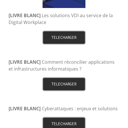
[LIVRE BLANC]
Les solutions VDI au service de la
Digital Workplace
TELECHARGER
[LIVRE BLANC]
Comment réconcilier applications
et infrastructures informatiques ?
TELECHARGER
[LIVRE BLANC]
Cyberattaques : enjeux et solutions
TELECHARGER