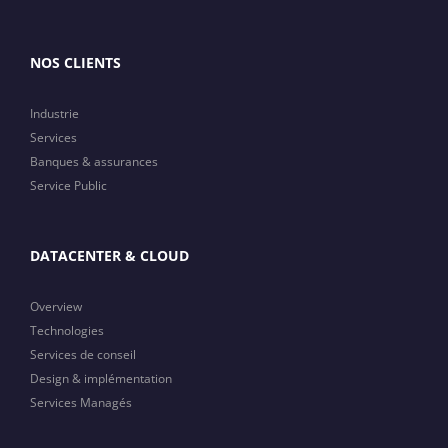
NOS CLIENTS
Industrie
Services
Banques & assurances
Service Public
DATACENTER & CLOUD
Overview
Technologies
Services de conseil
Design & implémentation
Services Managés