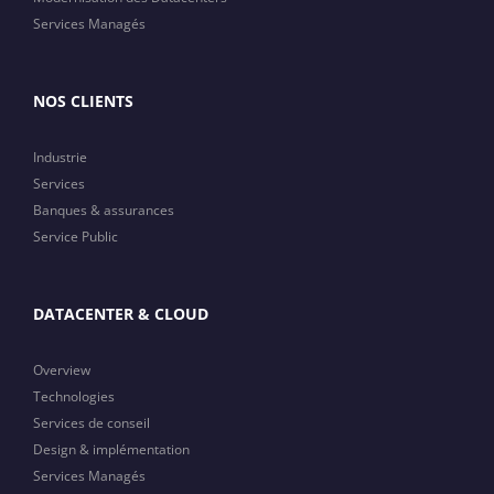
Services Managés
NOS CLIENTS
Industrie
Services
Banques & assurances
Service Public
DATACENTER & CLOUD
Overview
Technologies
Services de conseil
Design & implémentation
Services Managés