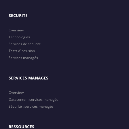
SECURITE
Overview
Technologies
Services de sécurité
Tests d’intrusion
Services managés
SERVICES MANAGES
Overview
Datacenter : services managés
Sécurité : services managés
RESSOURCES