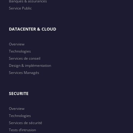
Banques & assurances
Service Public
DATACENTER & CLOUD
Overview
Technologies
Services de conseil
Design & implémentation
Services Managés
SECURITE
Overview
Technologies
Services de sécurité
Tests d’intrusion