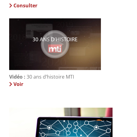
Consulter
Vidéo :
30 ans d’histoire MTI
Voir