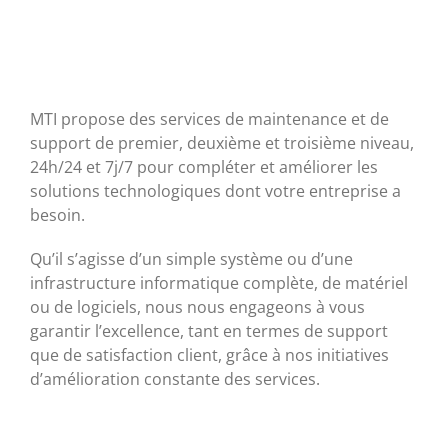
MTI propose des services de maintenance et de
support de premier, deuxième et troisième niveau,
24h/24 et 7j/7 pour compléter et améliorer les
solutions technologiques dont votre entreprise a
besoin.
Qu’il s’agisse d’un simple système ou d’une
infrastructure informatique complète, de matériel
ou de logiciels, nous nous engageons à vous
garantir l’excellence, tant en termes de support
que de satisfaction client, grâce à nos initiatives
d’amélioration constante des services.