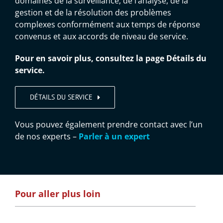
domaines de la surveillance, de l’analyse, de la
gestion et de la résolution des problèmes
complexes conformément aux temps de réponse
convenus et aux accords de niveau de service.
Pour en savoir plus, consultez la page Détails du
service.
DÉTAILS DU SERVICE
Vous pouvez également prendre contact avec l’un
de nos experts –
Parler à un expert
Pour aller plus loin