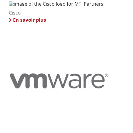
Cisco
En savoir plus