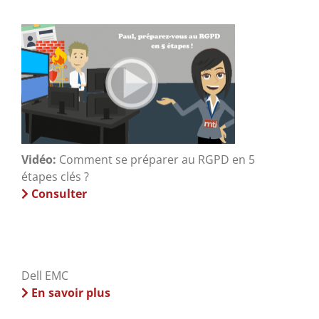
Vidéo:
Comment se préparer au RGPD en 5
étapes clés ?
Consulter
Dell EMC
En savoir plus