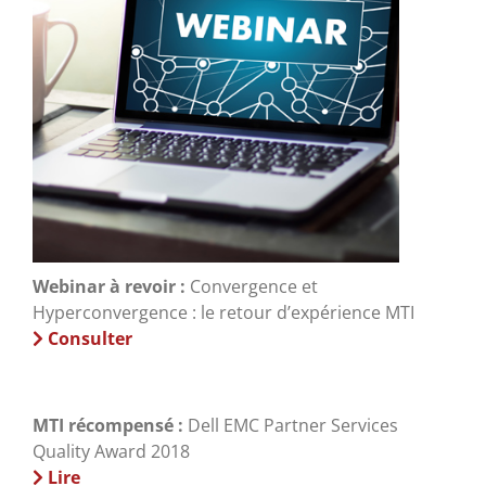
Webinar à revoir :
Convergence et
Hyperconvergence : le retour d’expérience MTI
Consulter
MTI récompensé :
Dell EMC Partner Services
Quality Award 2018
Lire