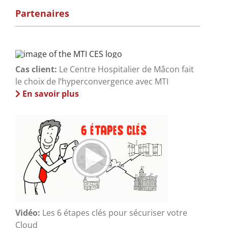
Partenaires
Cas client:
Le Centre Hospitalier de Mâcon fait
le choix de l’hyperconvergence avec MTI
En savoir plus
Vidéo:
Les 6 étapes clés pour sécuriser votre
Cloud