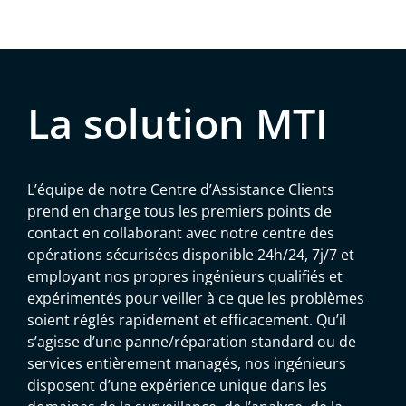
La solution MTI
L’équipe de notre Centre d’Assistance Clients
prend en charge tous les premiers points de
contact en collaborant avec notre centre des
opérations sécurisées disponible 24h/24, 7j/7 et
employant nos propres ingénieurs qualifiés et
expérimentés pour veiller à ce que les problèmes
soient réglés rapidement et efficacement. Qu’il
s’agisse d’une panne/réparation standard ou de
services entièrement managés, nos ingénieurs
disposent d’une expérience unique dans les