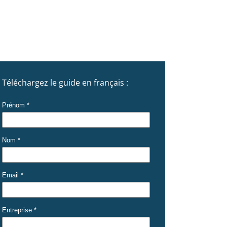
Téléchargez le guide en français :