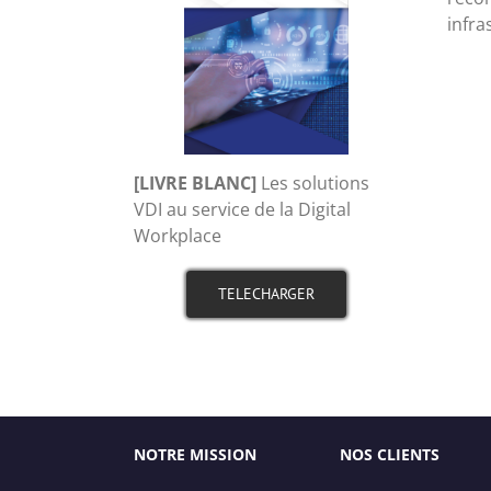
infra
[LIVRE BLANC]
Les solutions
VDI au service de la Digital
Workplace
TELECHARGER
NOTRE MISSION
NOS CLIENTS